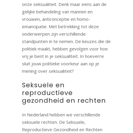
onze seksualiteit. Denk maar eens aan de
gelijke behandeling van mannen en
vrouwen, anticonceptie en homo-
emancipatie. Met betrekking tot deze
onderwerpen zijn verschillende
standpunten in te nemen. De keuzes die de
politiek maakt, hebben gevolgen voor hoe
vrij je bent in je seksualiteit. In hoeverre
sluit jouw politieke voorkeur aan op je
mening over seksualiteit?
Seksuele en
reproductieve
gezondheid en rechten
In Nederland hebben we verschillende
seksuele rechten. De Seksuele,
Reproductieve Gezondheid en Rechten