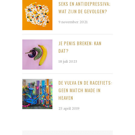
SEKS EN ANTIDEPRESSIVA;
WAT ZIJN DE GEVOLGEN?
9 november 2021
JE PENIS BREKEN: KAN
DAT?
18 juli 2023
DE VULVA EN DE RACEFIETS:
GEEN MATCH MADE IN
HEAVEN
23 april 2019