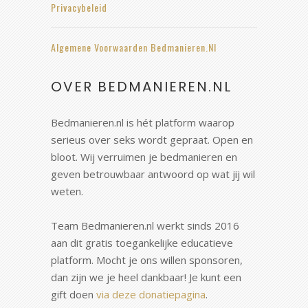
Privacybeleid
Algemene Voorwaarden Bedmanieren.nl
OVER BEDMANIEREN.NL
Bedmanieren.nl is hét platform waarop
serieus over seks wordt gepraat. Open en
bloot. Wij verruimen je bedmanieren en
geven betrouwbaar antwoord op wat jij wil
weten.
Team Bedmanieren.nl werkt sinds 2016
aan dit gratis toegankelijke educatieve
platform. Mocht je ons willen sponsoren,
dan zijn we je heel dankbaar! Je kunt een
gift doen
via deze donatiepagina
.