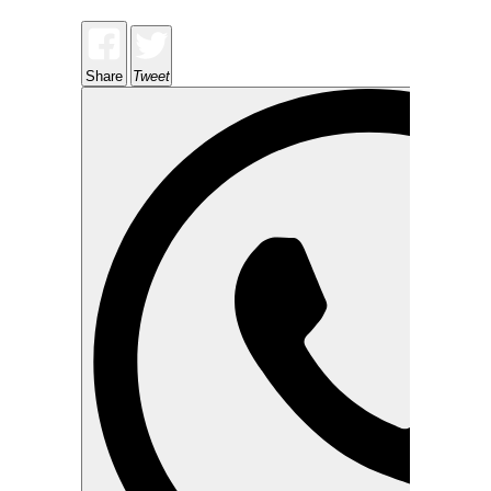
Share
Tweet