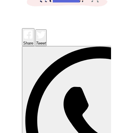
Share
Tweet