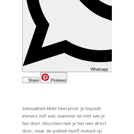
Whatsapp
Share
Pinterest
Seksualiteit klinkt heel privé. Je bepaalt
immers zelf wat, wanneer en met wie je
het doet. Misschien heb je het niet direct
door, maar de politiek heeft invloed op