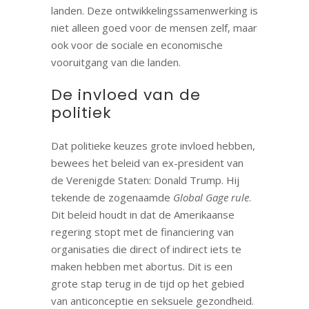
landen. Deze ontwikkelingssamenwerking is
niet alleen goed voor de mensen zelf, maar
ook voor de sociale en economische
vooruitgang van die landen.
De invloed van de
politiek
Dat politieke keuzes grote invloed hebben,
bewees het beleid van ex-president van
de Verenigde Staten: Donald Trump. Hij
tekende de zogenaamde
Global Gage rule
.
Dit beleid houdt in dat de Amerikaanse
regering stopt met de financiering van
organisaties die direct of indirect iets te
maken hebben met abortus. Dit is een
grote stap terug in de tijd op het gebied
van anticonceptie en seksuele gezondheid.