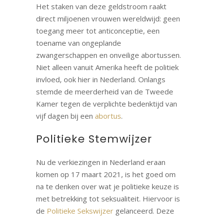
Het staken van deze geldstroom raakt
direct miljoenen vrouwen wereldwijd: geen
toegang meer tot anticonceptie, een
toename van ongeplande
zwangerschappen en onveilige abortussen.
Niet alleen vanuit Amerika heeft de politiek
invloed, ook hier in Nederland. Onlangs
stemde de meerderheid van de Tweede
Kamer tegen de verplichte bedenktijd van
vijf dagen bij een
abortus
.
Politieke Stemwijzer
Nu de verkiezingen in Nederland eraan
komen op 17 maart 2021, is het goed om
na te denken over wat je politieke keuze is
met betrekking tot seksualiteit. Hiervoor is
de
Politieke Sekswijzer
gelanceerd. Deze