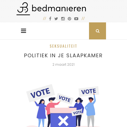
SEKSUALITEIT
POLITIEK IN JE SLAAPKAMER
2 maart 2021