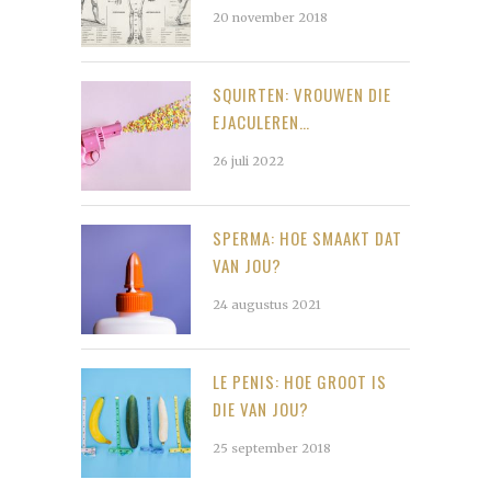
20 november 2018
SQUIRTEN: VROUWEN DIE
EJACULEREN…
26 juli 2022
SPERMA: HOE SMAAKT DAT
VAN JOU?
24 augustus 2021
LE PENIS: HOE GROOT IS
DIE VAN JOU?
25 september 2018