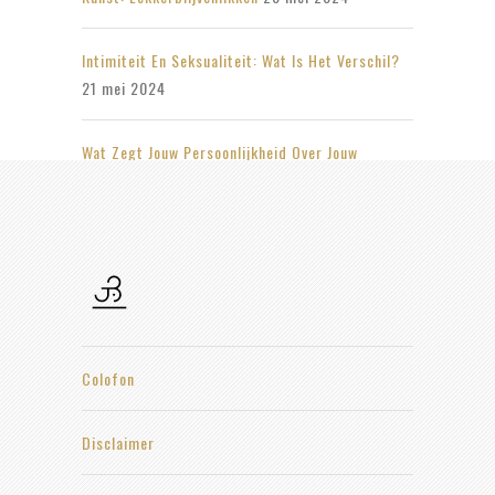
Intimiteit En Seksualiteit: Wat Is Het Verschil?
21 mei 2024
Wat Zegt Jouw Persoonlijkheid Over Jouw
Seksleven?
14 mei 2024
Colofon
Disclaimer