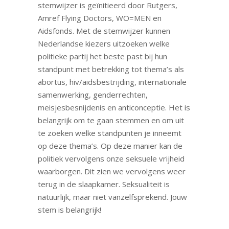
stemwijzer is geïnitieerd door Rutgers,
Amref Flying Doctors, WO=MEN en
Aidsfonds. Met de stemwijzer kunnen
Nederlandse kiezers uitzoeken welke
politieke partij het beste past bij hun
standpunt met betrekking tot thema’s als
abortus, hiv/aidsbestrijding, internationale
samenwerking, genderrechten,
meisjesbesnijdenis en anticonceptie. Het is
belangrijk om te gaan stemmen en om uit
te zoeken welke standpunten je inneemt
op deze thema’s. Op deze manier kan de
politiek vervolgens onze seksuele vrijheid
waarborgen. Dit zien we vervolgens weer
terug in de slaapkamer. Seksualiteit is
natuurlijk, maar niet vanzelfsprekend. Jouw
stem is belangrijk!