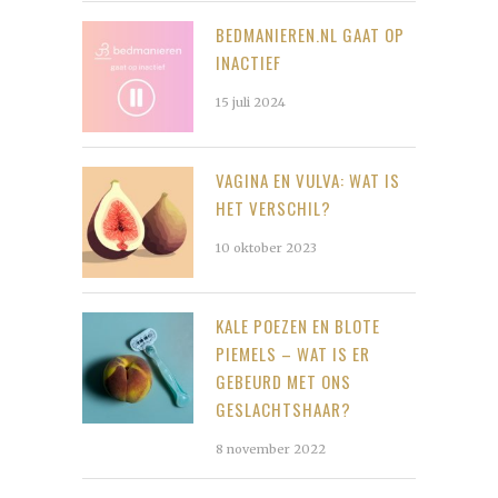
BEDMANIEREN.NL GAAT OP
INACTIEF
15 juli 2024
VAGINA EN VULVA: WAT IS
HET VERSCHIL?
10 oktober 2023
KALE POEZEN EN BLOTE
PIEMELS – WAT IS ER
GEBEURD MET ONS
GESLACHTSHAAR?
8 november 2022