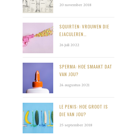
20 november 2018
SQUIRTEN: VROUWEN DIE
EJACULEREN…
26 juli 2022
SPERMA: HOE SMAAKT DAT
VAN JOU?
24 augustus 2021
LE PENIS: HOE GROOT IS
DIE VAN JOU?
25 september 2018