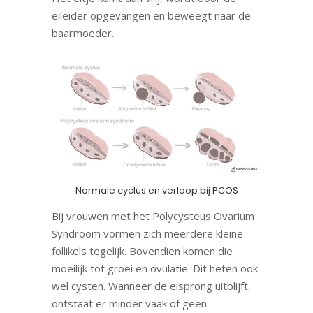
eileider opgevangen en beweegt naar de
baarmoeder.
Normale cyclus en verloop bij PCOS
Bij vrouwen met het Polycysteus Ovarium
Syndroom vormen zich meerdere kleine
follikels tegelijk. Bovendien komen die
moeilijk tot groei en ovulatie. Dit heten ook
wel cysten. Wanneer de eisprong uitblijft,
ontstaat er minder vaak of geen