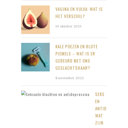
VAGINA EN VULVA: WAT IS
HET VERSCHIL?
10 oktober 2023
KALE POEZEN EN BLOTE
PIEMELS – WAT IS ER
GEBEURD MET ONS
GESLACHTSHAAR?
8 november 2022
SEKS
EN
ANTIDEPRESSIVA;
WAT
ZIJN