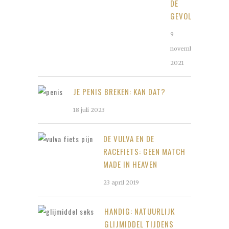
DE
GEVOLGEN?
9
november
2021
JE PENIS BREKEN: KAN DAT?
18 juli 2023
DE VULVA EN DE
RACEFIETS: GEEN MATCH
MADE IN HEAVEN
23 april 2019
HANDIG: NATUURLIJK
GLIJMIDDEL TIJDENS