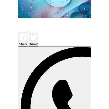
Share
Tweet