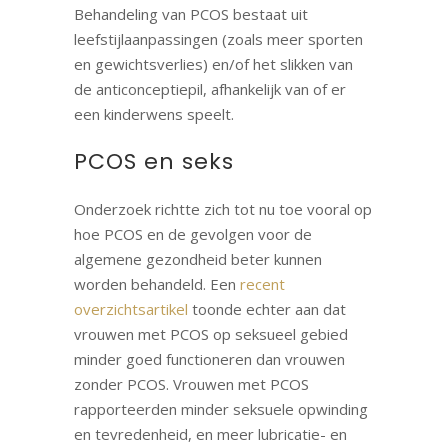
Behandeling van PCOS bestaat uit
leefstijlaanpassingen (zoals meer sporten
en gewichtsverlies) en/of het slikken van
de anticonceptiepil, afhankelijk van of er
een kinderwens speelt.
PCOS en seks
Onderzoek richtte zich tot nu toe vooral op
hoe PCOS en de gevolgen voor de
algemene gezondheid beter kunnen
worden behandeld. Een
recent
overzichtsartikel
toonde echter aan dat
vrouwen met PCOS op seksueel gebied
minder goed functioneren dan vrouwen
zonder PCOS. Vrouwen met PCOS
rapporteerden minder seksuele opwinding
en tevredenheid, en meer lubricatie- en