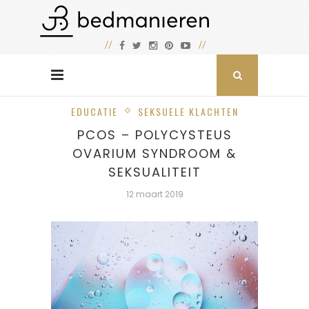
EDUCATIE
SEKSUELE KLACHTEN
PCOS – POLYCYSTEUS
OVARIUM SYNDROOM &
SEKSUALITEIT
12 maart 2019