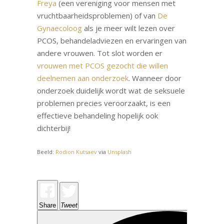
Freya
(een vereniging voor mensen met
vruchtbaarheidsproblemen) of van
De
Gynaecoloog
als je meer wilt lezen over
PCOS, behandeladviezen en ervaringen van
andere vrouwen. Tot slot worden er
vrouwen met PCOS gezocht die willen
deelnemen aan onderzoek
. Wanneer door
onderzoek duidelijk wordt wat de seksuele
problemen precies veroorzaakt, is een
effectieve behandeling hopelijk ook
dichterbij!
Beeld:
Rodion Kutsaev
via
Unsplash
Share
Tweet