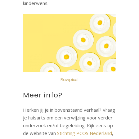
kinderwens.
Rawpixel
Meer info?
Herken jij je in bovenstaand verhaal? Vraag
je huisarts om een verwijzing voor verder
onderzoek en/of begeleiding. Kijk eens op
de website van
Stichting PCOS Nederland
,