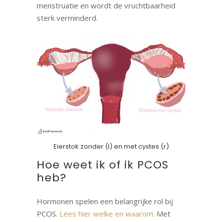
menstruatie en wordt de vruchtbaarheid
sterk verminderd.
Eierstok zonder (l) en met cystes (r)
Hoe weet ik of ik PCOS
heb?
Hormonen spelen een belangrijke rol bij
PCOS.
Lees hier welke en waarom.
Met