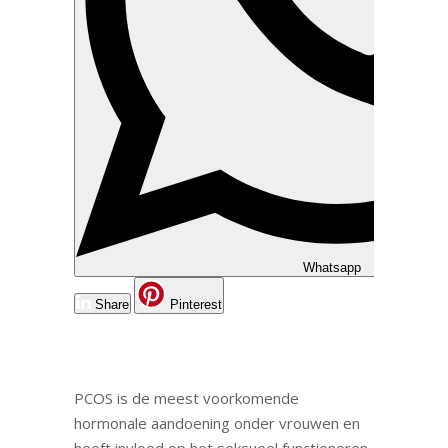
Whatsapp
Share
Pinterest
PCOS is de meest voorkomende
hormonale aandoening onder vrouwen en