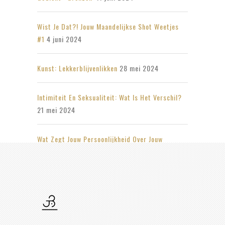
Wist Je Dat?! Jouw Maandelijkse Shot Weetjes
#1
4 juni 2024
Kunst: Lekkerblijvenlikken
28 mei 2024
Intimiteit En Seksualiteit: Wat Is Het Verschil?
21 mei 2024
Wat Zegt Jouw Persoonlijkheid Over Jouw
Seksleven?
14 mei 2024