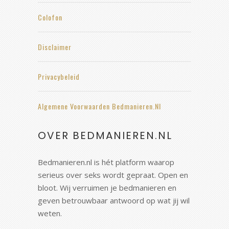
Colofon
Disclaimer
Privacybeleid
Algemene Voorwaarden Bedmanieren.nl
OVER BEDMANIEREN.NL
Bedmanieren.nl is hét platform waarop
serieus over seks wordt gepraat. Open en
bloot. Wij verruimen je bedmanieren en
geven betrouwbaar antwoord op wat jij wil
weten.