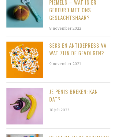
PIEMELS – WAT IS ER
GEBEURD MET ONS
GESLACHTSHAAR?
8 november 2022
SEKS EN ANTIDEPRESSIVA;
WAT ZIJN DE GEVOLGEN?
9 november 2021
JE PENIS BREKEN: KAN
DAT?
18 juli 2023