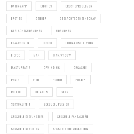
DATINGAPP
EMOTIES
ERECTIEPROBLEMEN
EROTIEK
GENDER
GESLACHTSGEMEENSCHAP
GESLACHTSHORMONEN
HORMONEN
KLAARKOMEN
LIBIDO
LICHAAMSBELEVING
LIEFDE
MAN
MAN/VROUW
MASTURBATIE
OPWINDING
ORGASME
PENIS
PIJN
PORNO
PRATEN
RELATIE
RELATIES
SEKS
SEKSUALITEIT
SEKSUEEL PLEZIER
SEKSUELE DISFUNCTIES
SEKSUELE FANTASIEËN
SEKSUELE KLACHTEN
SEKSUELE ONTWIKKELING