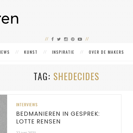
IEWS
KUNST
INSPIRATIE
OVER DE MAKERS
TAG
SHEDECIDES
INTERVIEWS
BEDMANIEREN IN GESPREK:
LOTTE RENSEN
22 juni 2021