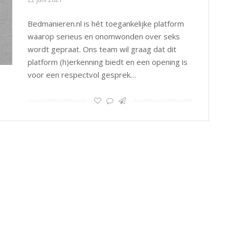
Bedmanieren.nl is hét toegankelijke platform
waarop serieus en onomwonden over seks
wordt gepraat. Ons team wil graag dat dit
platform (h)erkenning biedt en een opening is
voor een respectvol gesprek…