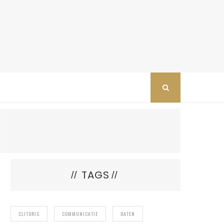
TAGS
CLITORIS
COMMUNICATIE
DATEN