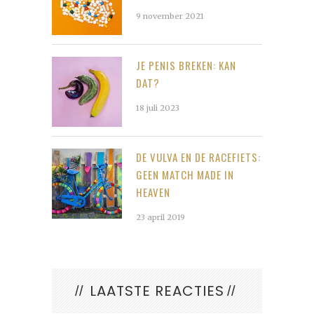
9 november 2021
JE PENIS BREKEN: KAN
DAT?
18 juli 2023
DE VULVA EN DE RACEFIETS:
GEEN MATCH MADE IN
HEAVEN
23 april 2019
LAATSTE REACTIES