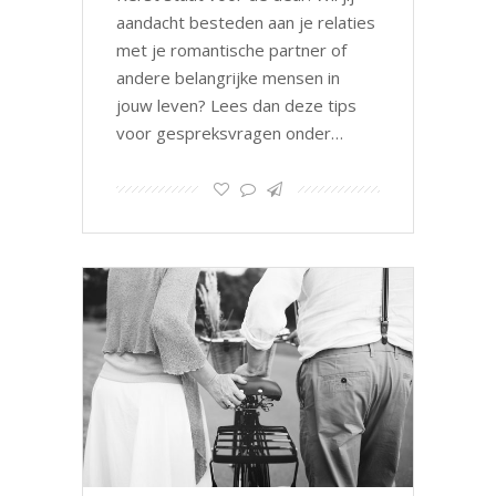
aandacht besteden aan je relaties
met je romantische partner of
andere belangrijke mensen in
jouw leven? Lees dan deze tips
voor gespreksvragen onder…