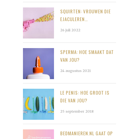
SQUIRTEN: VROUWEN DIE
EJACULEREN…
26 juli 2022
SPERMA: HOE SMAAKT DAT
VAN JOU?
24 augustus 2021
LE PENIS: HOE GROOT IS
DIE VAN JOU?
25 september 2018
BEDMANIEREN.NL GAAT OP