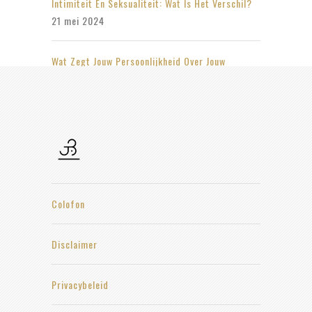
Intimiteit En Seksualiteit: Wat Is Het Verschil?
21 mei 2024
Wat Zegt Jouw Persoonlijkheid Over Jouw
Seksleven?
14 mei 2024
Colofon
Disclaimer
Privacybeleid