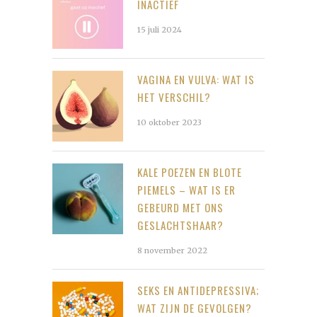
INACTIEF
15 juli 2024
VAGINA EN VULVA: WAT IS
HET VERSCHIL?
10 oktober 2023
KALE POEZEN EN BLOTE
PIEMELS – WAT IS ER
GEBEURD MET ONS
GESLACHTSHAAR?
8 november 2022
SEKS EN ANTIDEPRESSIVA;
WAT ZIJN DE GEVOLGEN?