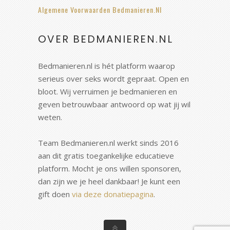
Algemene Voorwaarden Bedmanieren.nl
OVER BEDMANIEREN.NL
Bedmanieren.nl is hét platform waarop
serieus over seks wordt gepraat. Open en
bloot. Wij verruimen je bedmanieren en
geven betrouwbaar antwoord op wat jij wil
weten.
Team Bedmanieren.nl werkt sinds 2016
aan dit gratis toegankelijke educatieve
platform. Mocht je ons willen sponsoren,
dan zijn we je heel dankbaar! Je kunt een
gift doen
via deze donatiepagina
.