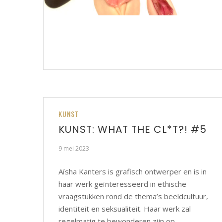
KUNST
KUNST: WHAT THE CL*T?! #5
9 mei 2023
Aïsha Kanters is grafisch ontwerper en is in
haar werk geïnteresseerd in ethische
vraagstukken rond de thema’s beeldcultuur,
identiteit en seksualiteit. Haar werk zal
regelmatig te bewonderen zijn op