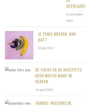
DE
GEVOLGEN?
9 november
2021
JE PENIS BREKEN: KAN
DAT?
18 juli 2023
DE VULVA EN DE RACEFIETS:
GEEN MATCH MADE IN
HEAVEN
23 april 2019
HANDIG: NATUURLIJK