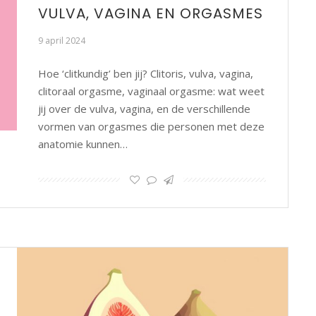
VULVA, VAGINA EN ORGASMES
9 april 2024
Hoe ‘clitkundig’ ben jij? Clitoris, vulva, vagina,
clitoraal orgasme, vaginaal orgasme: wat weet
jij over de vulva, vagina, en de verschillende
vormen van orgasmes die personen met deze
anatomie kunnen…