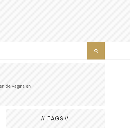
sen de vagina en
TAGS