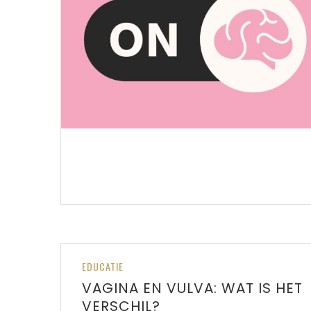
EDUCATIE
VAGINA EN VULVA: WAT IS HET
VERSCHIL?