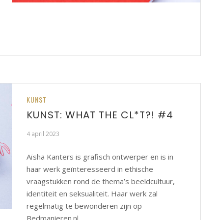
KUNST
KUNST: WHAT THE CL*T?! #4
4 april 2023
Aïsha Kanters is grafisch ontwerper en is in
haar werk geïnteresseerd in ethische
vraagstukken rond de thema’s beeldcultuur,
identiteit en seksualiteit. Haar werk zal
regelmatig te bewonderen zijn op
Bedmanieren.nl…