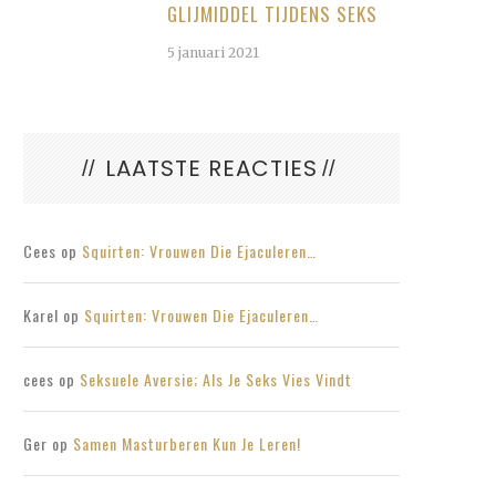
GLIJMIDDEL TIJDENS SEKS
5 januari 2021
LAATSTE REACTIES
Cees
op
Squirten: Vrouwen Die Ejaculeren…
Karel
op
Squirten: Vrouwen Die Ejaculeren…
cees
op
Seksuele Aversie; Als Je Seks Vies Vindt
Ger
op
Samen Masturberen Kun Je Leren!