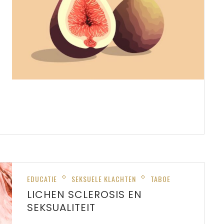
EDUCATIE
SEKSUELE KLACHTEN
TABOE
LICHEN SCLEROSIS EN
SEKSUALITEIT