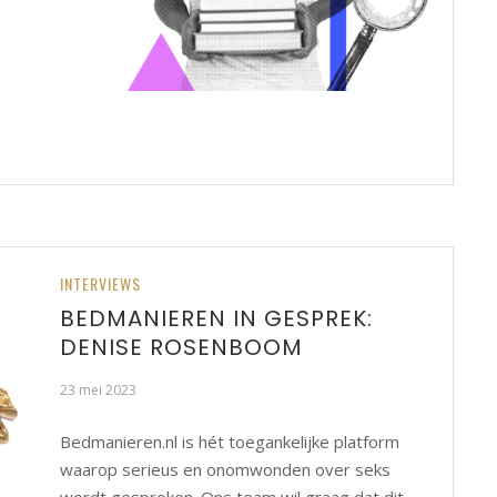
INTERVIEWS
BEDMANIEREN IN GESPREK:
DENISE ROSENBOOM
23 mei 2023
Bedmanieren.nl is hét toegankelijke platform
waarop serieus en onomwonden over seks
wordt gesproken. Ons team wil graag dat dit