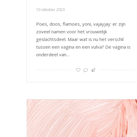
10 oktober 2023
Poes, doos, flamoes, yoni, vajayjay: er zijn
zoveel namen voor het vrouwelijk
geslachtsdeel. Maar wat is nu het verschil
tussen een vagina en een vulva? De vagina is
onderdeel van…