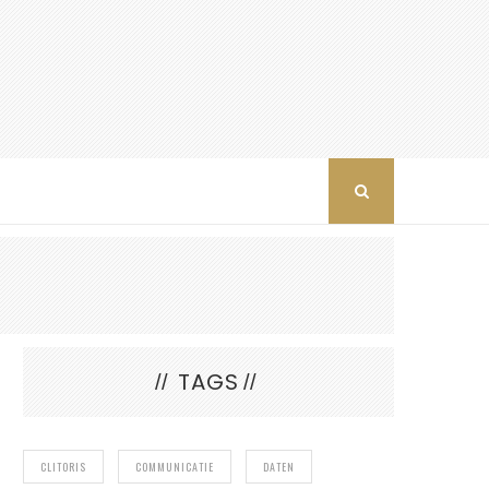
TAGS
CLITORIS
COMMUNICATIE
DATEN