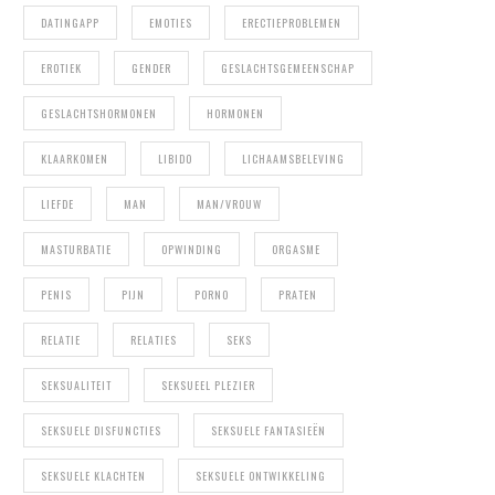
DATINGAPP
EMOTIES
ERECTIEPROBLEMEN
EROTIEK
GENDER
GESLACHTSGEMEENSCHAP
GESLACHTSHORMONEN
HORMONEN
KLAARKOMEN
LIBIDO
LICHAAMSBELEVING
LIEFDE
MAN
MAN/VROUW
MASTURBATIE
OPWINDING
ORGASME
PENIS
PIJN
PORNO
PRATEN
RELATIE
RELATIES
SEKS
SEKSUALITEIT
SEKSUEEL PLEZIER
SEKSUELE DISFUNCTIES
SEKSUELE FANTASIEËN
SEKSUELE KLACHTEN
SEKSUELE ONTWIKKELING