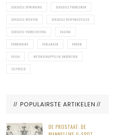
SEKSUELE OPWINDING
SEKSUELE PROBLEMEN
SEKSUELE RECHTEN
SEKSUELE RESPONSCYCLUS
SEKSUELE VOORLICHTING
VAGINA
VERBINDING
VERLANGEN
VROUW
VULVA
WETENSCHAPPELIJK ONDERZOEK
ZELFBEELD
POPULAIRSTE ARTIKELEN
DE PROSTAAT: DE
MANNELIJKE G-SPOT