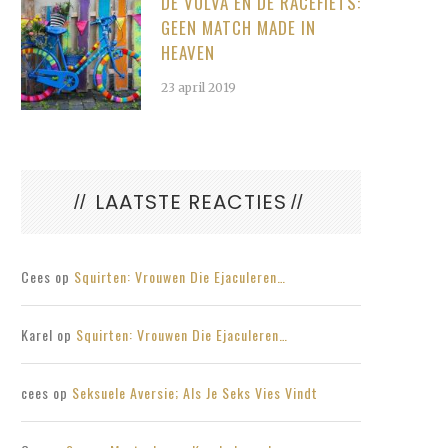
DE VULVA EN DE RACEFIETS:
GEEN MATCH MADE IN
HEAVEN
23 april 2019
LAATSTE REACTIES
Cees
op
Squirten: Vrouwen Die Ejaculeren…
Karel
op
Squirten: Vrouwen Die Ejaculeren…
cees
op
Seksuele Aversie; Als Je Seks Vies Vindt