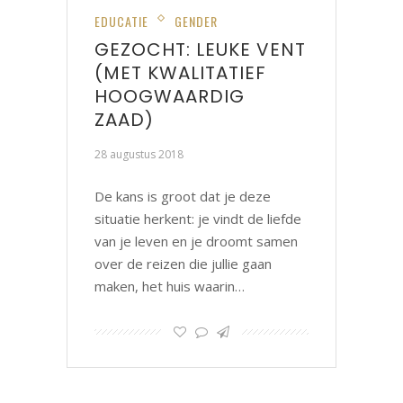
EDUCATIE
GENDER
GEZOCHT: LEUKE VENT
(MET KWALITATIEF
HOOGWAARDIG
ZAAD)
28 augustus 2018
De kans is groot dat je deze
situatie herkent: je vindt de liefde
van je leven en je droomt samen
over de reizen die jullie gaan
maken, het huis waarin…