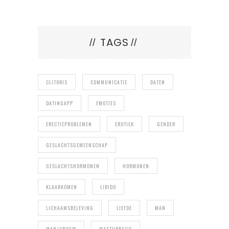
TAGS
CLITORIS
COMMUNICATIE
DATEN
DATINGAPP
EMOTIES
ERECTIEPROBLEMEN
EROTIEK
GENDER
GESLACHTSGEMEENSCHAP
GESLACHTSHORMONEN
HORMONEN
KLAARKOMEN
LIBIDO
LICHAAMSBELEVING
LIEFDE
MAN
MAN/VROUW
MASTURBATIE