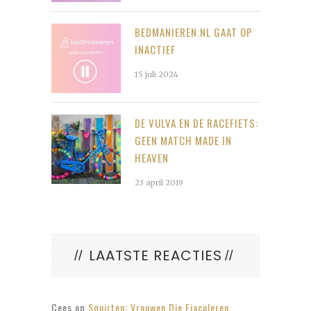
BEDMANIEREN.NL GAAT OP
INACTIEF
15 juli 2024
DE VULVA EN DE RACEFIETS:
GEEN MATCH MADE IN
HEAVEN
23 april 2019
LAATSTE REACTIES
Cees
op
Squirten: Vrouwen Die Ejaculeren…