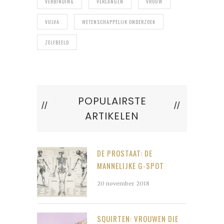
VERBINDING
VERLANGEN
VROUW
VULVA
WETENSCHAPPELIJK ONDERZOEK
ZELFBEELD
POPULAIRSTE
ARTIKELEN
DE PROSTAAT: DE
MANNELIJKE G-SPOT
20 november 2018
SQUIRTEN: VROUWEN DIE