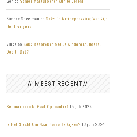
Ger
op
Samen Masturberen Kun Je Leren!
Simone Speelman
op
Seks En Antidepressiva; Wat Zijn
De Gevolgen?
Vince
op
Seks Bespreken Met Je Kinderen/ouders…
Doe Jij Dat?
MEEST RECENT
Bedmanieren.nl Gaat Op Inactief
15 juli 2024
Is Het Slecht Om Naar Porno Te Kijken?
18 juni 2024