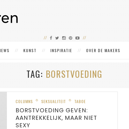
IEWS
KUNST
INSPIRATIE
OVER DE MAKERS
TAG
BORSTVOEDING
COLUMNS
SEKSUALITEIT
TABOE
BORSTVOEDING GEVEN:
AANTREKKELIJK, MAAR NIET
SEXY