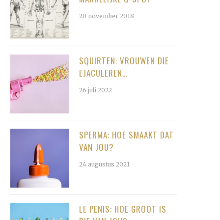
20 november 2018
SQUIRTEN: VROUWEN DIE
EJACULEREN…
26 juli 2022
SPERMA: HOE SMAAKT DAT
VAN JOU?
24 augustus 2021
LE PENIS: HOE GROOT IS