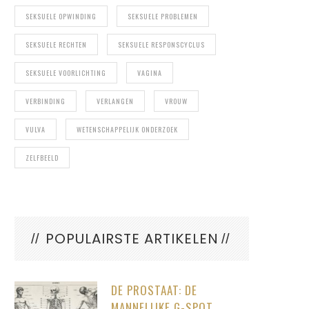
SEKSUELE OPWINDING
SEKSUELE PROBLEMEN
SEKSUELE RECHTEN
SEKSUELE RESPONSCYCLUS
SEKSUELE VOORLICHTING
VAGINA
VERBINDING
VERLANGEN
VROUW
VULVA
WETENSCHAPPELIJK ONDERZOEK
ZELFBEELD
POPULAIRSTE ARTIKELEN
DE PROSTAAT: DE
MANNELIJKE G-SPOT