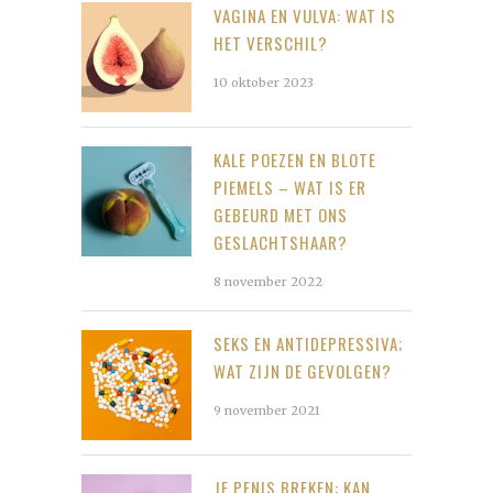
VAGINA EN VULVA: WAT IS
HET VERSCHIL?
10 oktober 2023
KALE POEZEN EN BLOTE
PIEMELS – WAT IS ER
GEBEURD MET ONS
GESLACHTSHAAR?
8 november 2022
SEKS EN ANTIDEPRESSIVA;
WAT ZIJN DE GEVOLGEN?
9 november 2021
JE PENIS BREKEN: KAN