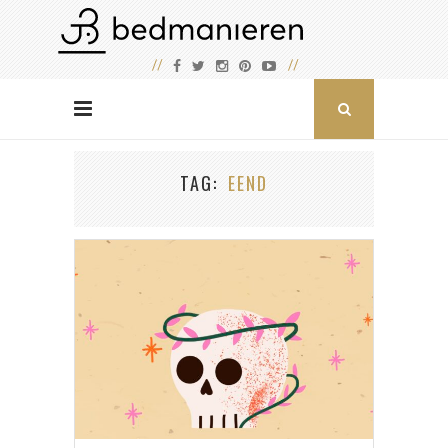
TAG
EEND