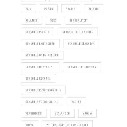
PIJN
PORNO
PRATEN
RELATIE
RELATIES
SEKS
SEKSUALITEIT
SEKSUEEL PLEZIER
SEKSUELE DISFUNCTIES
SEKSUELE FANTASIEËN
SEKSUELE KLACHTEN
SEKSUELE ONTWIKKELING
SEKSUELE OPWINDING
SEKSUELE PROBLEMEN
SEKSUELE RECHTEN
SEKSUELE RESPONSCYCLUS
SEKSUELE VOORLICHTING
VAGINA
VERBINDING
VERLANGEN
VROUW
VULVA
WETENSCHAPPELIJK ONDERZOEK