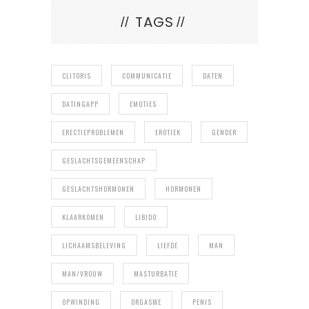
TAGS
CLITORIS
COMMUNICATIE
DATEN
DATINGAPP
EMOTIES
ERECTIEPROBLEMEN
EROTIEK
GENDER
GESLACHTSGEMEENSCHAP
GESLACHTSHORMONEN
HORMONEN
KLAARKOMEN
LIBIDO
LICHAAMSBELEVING
LIEFDE
MAN
MAN/VROUW
MASTURBATIE
OPWINDING
ORGASME
PENIS