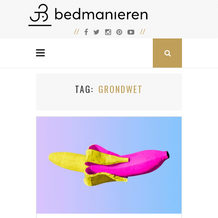
TAG
GRONDWET