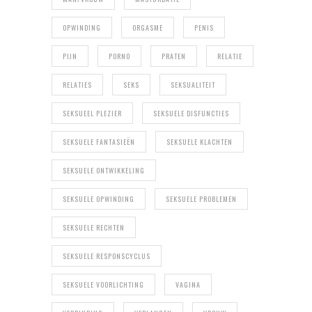
OPWINDING
ORGASME
PENIS
PIJN
PORNO
PRATEN
RELATIE
RELATIES
SEKS
SEKSUALITEIT
SEKSUEEL PLEZIER
SEKSUELE DISFUNCTIES
SEKSUELE FANTASIEËN
SEKSUELE KLACHTEN
SEKSUELE ONTWIKKELING
SEKSUELE OPWINDING
SEKSUELE PROBLEMEN
SEKSUELE RECHTEN
SEKSUELE RESPONSCYCLUS
SEKSUELE VOORLICHTING
VAGINA