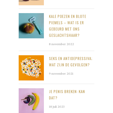
KALE POEZEN EN BLOTE
PIEMELS – WAT IS ER
GEBEURD MET ONS
GESLACHTSHAAR?
8 november 2022
SEKS EN ANTIDEPRESSIVA;
WAT ZIJN DE GEVOLGEN?
9 november 2021
JE PENIS BREKEN: KAN
DAT?
18 juli 2023