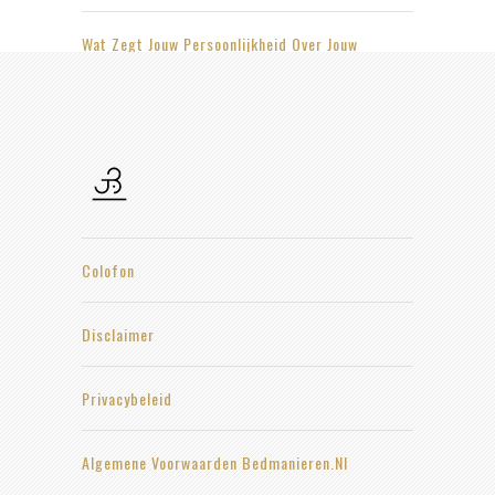
Wat Zegt Jouw Persoonlijkheid Over Jouw
Seksleven?
14 mei 2024
Colofon
Disclaimer
Privacybeleid
Algemene Voorwaarden Bedmanieren.nl