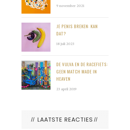
9 november 2021
JE PENIS BREKEN: KAN
DAT?
18 juli 2023
DE VULVA EN DE RACEFIETS:
GEEN MATCH MADE IN
HEAVEN
23 april 2019
LAATSTE REACTIES