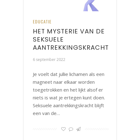
EDUCATIE
HET MYSTERIE VAN DE
SEKSUELE
AANTREKKINGSKRACHT
6 september 2022
Je voelt dat jullie lichamen als een
magneet naar elkaar worden
toegetrokken en het lijkt alsof er
niets is wat je ertegen kunt doen.
Seksuele aantrekkingskracht blijft
een van de…