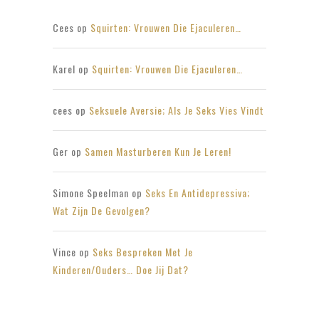
Cees
op
Squirten: Vrouwen Die Ejaculeren…
Karel
op
Squirten: Vrouwen Die Ejaculeren…
cees
op
Seksuele Aversie; Als Je Seks Vies Vindt
Ger
op
Samen Masturberen Kun Je Leren!
Simone Speelman
op
Seks En Antidepressiva;
Wat Zijn De Gevolgen?
Vince
op
Seks Bespreken Met Je
Kinderen/ouders… Doe Jij Dat?