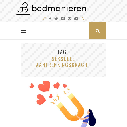
TAG
SEKSUELE
AANTREKKINGSKRACHT