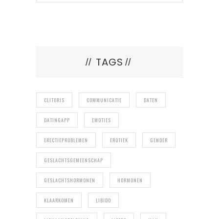
TAGS
CLITORIS
COMMUNICATIE
DATEN
DATINGAPP
EMOTIES
ERECTIEPROBLEMEN
EROTIEK
GENDER
GESLACHTSGEMEENSCHAP
GESLACHTSHORMONEN
HORMONEN
KLAARKOMEN
LIBIDO