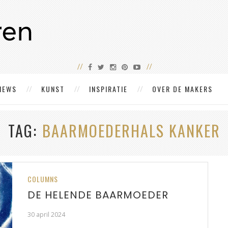
IEWS
KUNST
INSPIRATIE
OVER DE MAKERS
TAG
BAARMOEDERHALS KANKER
COLUMNS
DE HELENDE BAARMOEDER
30 april 2024