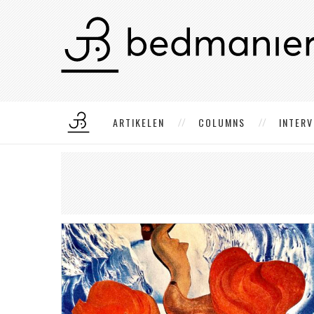
ARTIKELEN
COLUMNS
INTERV