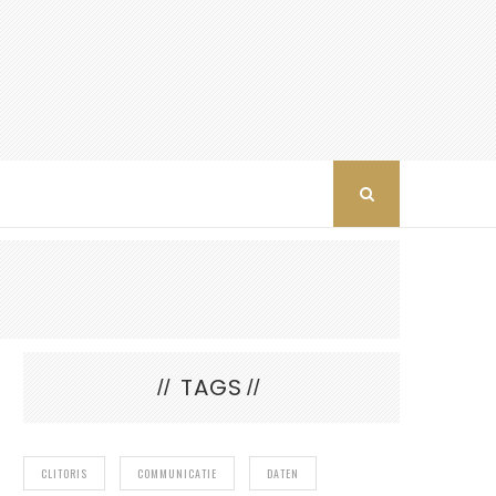
TAGS
CLITORIS
COMMUNICATIE
DATEN