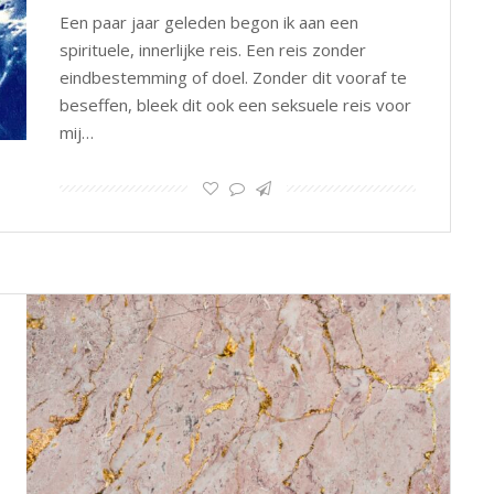
Een paar jaar geleden begon ik aan een
spirituele, innerlijke reis. Een reis zonder
eindbestemming of doel. Zonder dit vooraf te
beseffen, bleek dit ook een seksuele reis voor
mij…