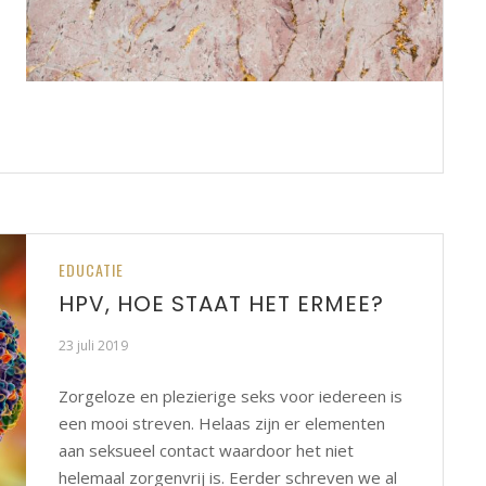
EDUCATIE
HPV, HOE STAAT HET ERMEE?
23 juli 2019
Zorgeloze en plezierige seks voor iedereen is
een mooi streven. Helaas zijn er elementen
aan seksueel contact waardoor het niet
helemaal zorgenvrij is. Eerder schreven we al