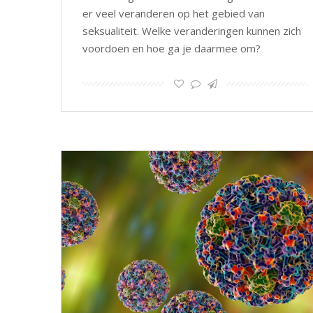
er veel veranderen op het gebied van
seksualiteit. Welke veranderingen kunnen zich
voordoen en hoe ga je daarmee om?