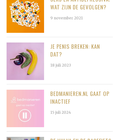
WAT ZIJN DE GEVOLGEN?
9 november 2021
JE PENIS BREKEN: KAN
DAT?
18 juli 2023
BEDMANIEREN.NL GAAT OP
INACTIEF
15 juli 2024