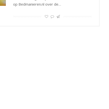
op Bedmanieren.nl over de…