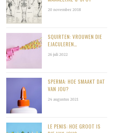
20 november 2018
SQUIRTEN: VROUWEN DIE
EJACULEREN…
26 juli 2022
SPERMA: HOE SMAAKT DAT
VAN JOU?
24 augustus 2021
LE PENIS: HOE GROOT IS