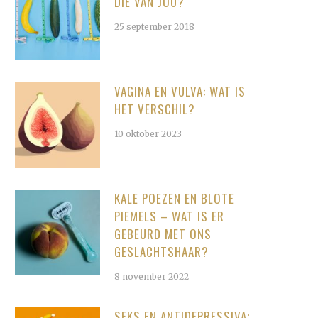
DIE VAN JOU?
25 september 2018
VAGINA EN VULVA: WAT IS
HET VERSCHIL?
10 oktober 2023
KALE POEZEN EN BLOTE
PIEMELS – WAT IS ER
GEBEURD MET ONS
GESLACHTSHAAR?
8 november 2022
SEKS EN ANTIDEPRESSIVA;