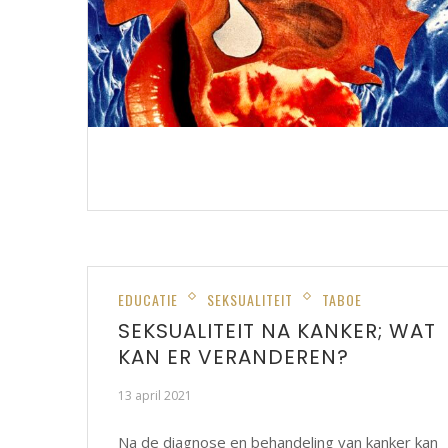
EDUCATIE
SEKSUALITEIT
TABOE
SEKSUALITEIT NA KANKER; WAT
KAN ER VERANDEREN?
13 april 2021
Na de diagnose en behandeling van kanker kan