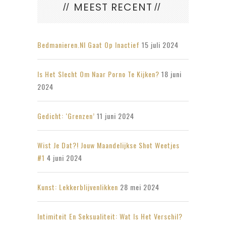
MEEST RECENT
Bedmanieren.nl Gaat Op Inactief
15 juli 2024
Is Het Slecht Om Naar Porno Te Kijken?
18 juni
2024
Gedicht: ‘Grenzen’
11 juni 2024
Wist Je Dat?! Jouw Maandelijkse Shot Weetjes
#1
4 juni 2024
Kunst: Lekkerblijvenlikken
28 mei 2024
Intimiteit En Seksualiteit: Wat Is Het Verschil?