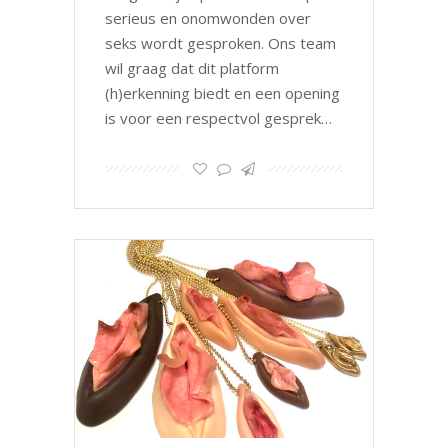
serieus en onomwonden over
seks wordt gesproken. Ons team
wil graag dat dit platform
(h)erkenning biedt en een opening
is voor een respectvol gesprek…