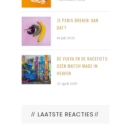
JE PENIS BREKEN: KAN
DAT?
18 juli 2023
DE VULVA EN DE RACEFIETS:
GEEN MATCH MADE IN
HEAVEN
23 april 2019
LAATSTE REACTIES