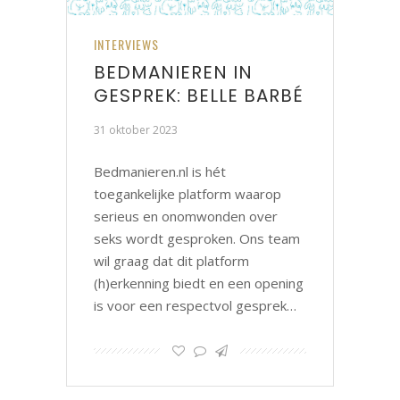
INTERVIEWS
BEDMANIEREN IN
GESPREK: BELLE BARBÉ
31 oktober 2023
Bedmanieren.nl is hét
toegankelijke platform waarop
serieus en onomwonden over
seks wordt gesproken. Ons team
wil graag dat dit platform
(h)erkenning biedt en een opening
is voor een respectvol gesprek…