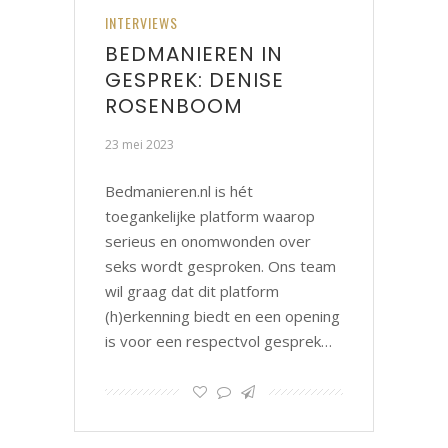
INTERVIEWS
BEDMANIEREN IN
GESPREK: DENISE
ROSENBOOM
23 mei 2023
Bedmanieren.nl is hét
toegankelijke platform waarop
serieus en onomwonden over
seks wordt gesproken. Ons team
wil graag dat dit platform
(h)erkenning biedt en een opening
is voor een respectvol gesprek…