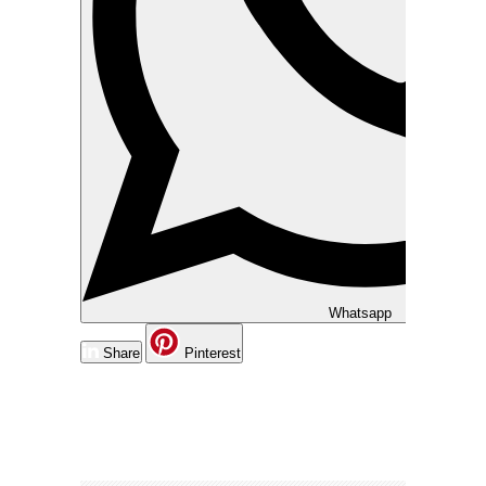
Whatsapp
Share
Pinterest