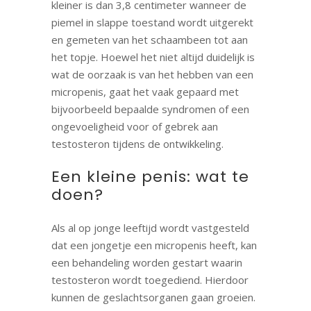
kleiner is dan 3,8 centimeter wanneer de
piemel in slappe toestand wordt uitgerekt
en gemeten van het schaambeen tot aan
het topje. Hoewel het niet altijd duidelijk is
wat de oorzaak is van het hebben van een
micropenis, gaat het vaak gepaard met
bijvoorbeeld bepaalde syndromen of een
ongevoeligheid voor of gebrek aan
testosteron tijdens de ontwikkeling.
Een kleine penis: wat te
doen?
Als al op jonge leeftijd wordt vastgesteld
dat een jongetje een micropenis heeft, kan
een behandeling worden gestart waarin
testosteron wordt toegediend. Hierdoor
kunnen de geslachtsorganen gaan groeien.