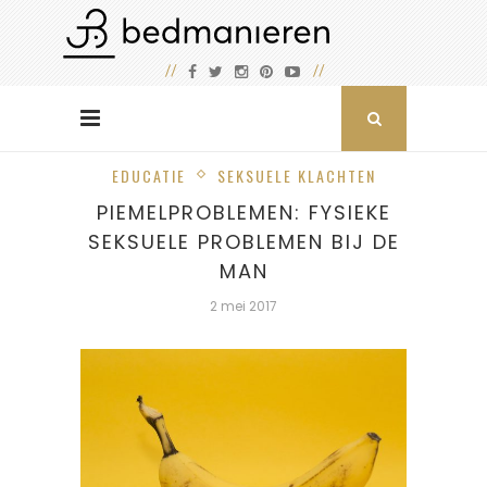
EDUCATIE
SEKSUELE KLACHTEN
PIEMELPROBLEMEN: FYSIEKE
SEKSUELE PROBLEMEN BIJ DE
MAN
2 mei 2017