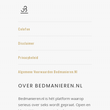
Colofon
Disclaimer
Privacybeleid
Algemene Voorwaarden Bedmanieren.nl
OVER BEDMANIEREN.NL
Bedmanieren.nl is hét platform waarop
serieus over seks wordt gepraat. Open en