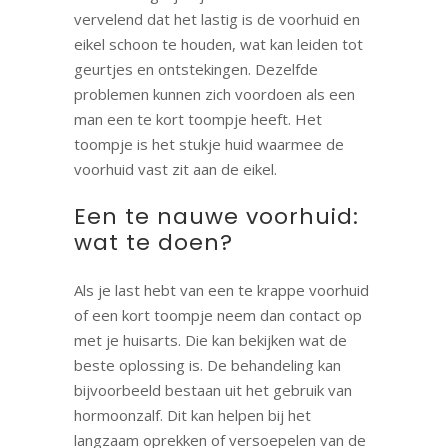
vervelend dat het lastig is de voorhuid en
eikel schoon te houden, wat kan leiden tot
geurtjes en ontstekingen. Dezelfde
problemen kunnen zich voordoen als een
man een te kort toompje heeft. Het
toompje is het stukje huid waarmee de
voorhuid vast zit aan de eikel.
Een te nauwe voorhuid:
wat te doen?
Als je last hebt van een te krappe voorhuid
of een kort toompje neem dan contact op
met je huisarts. Die kan bekijken wat de
beste oplossing is. De behandeling kan
bijvoorbeeld bestaan uit het gebruik van
hormoonzalf. Dit kan helpen bij het
langzaam oprekken of versoepelen van de