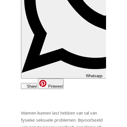
Whatsapp
Share
Pinterest
Mannen kunnen last hebben van tal van
fysieke seksuele problemen. Bijvoorbeeld