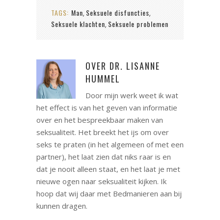
TAGS:
Man
Seksuele disfuncties
,
,
Seksuele klachten
Seksuele problemen
,
OVER
DR. LISANNE
HUMMEL
Door mijn werk weet ik wat
het effect is van het geven van informatie
over en het bespreekbaar maken van
seksualiteit. Het breekt het ijs om over
seks te praten (in het algemeen of met een
partner), het laat zien dat niks raar is en
dat je nooit alleen staat, en het laat je met
nieuwe ogen naar seksualiteit kijken. Ik
hoop dat wij daar met Bedmanieren aan bij
kunnen dragen.