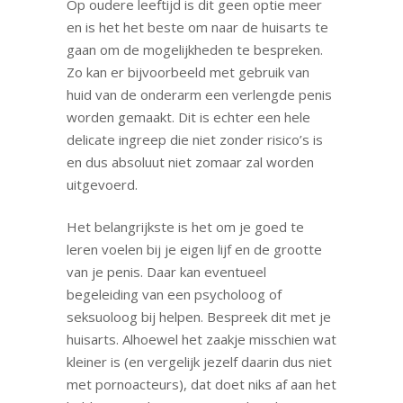
Op oudere leeftijd is dit geen optie meer
en is het het beste om naar de huisarts te
gaan om de mogelijkheden te bespreken.
Zo kan er bijvoorbeeld met gebruik van
huid van de onderarm een verlengde penis
worden gemaakt. Dit is echter een hele
delicate ingreep die niet zonder risico’s is
en dus absoluut niet zomaar zal worden
uitgevoerd.
Het belangrijkste is het om je goed te
leren voelen bij je eigen lijf en de grootte
van je penis. Daar kan eventueel
begeleiding van een psycholoog of
seksuoloog bij helpen. Bespreek dit met je
huisarts. Alhoewel het zaakje misschien wat
kleiner is (en vergelijk jezelf daarin dus niet
met pornoacteurs), dat doet niks af aan het