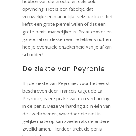
hebben van die erectie en seksuele
opwinding. Het is een fabeltje dat
vrouwelijke en mannelijke sekspartners het
liefst een grote piemel willen of dat een
grote penis mannelijker is. Praat erover en
ga vooral ontdekken wat je lekker vindt en
hoe je eventuele onzekerheid van je af kan
schudden!
De ziekte van Peyronie
Bij de ziekte van Peyronie, voor het eerst
beschreven door François Gigot de La
Peyronie, is er sprake van een verharding
in de penis. Deze verharding zit in één van
de zwellichamen, waardoor die niet in
gelijke mate op kan zwellen als de andere
zwellichamen. Hierdoor trekt de penis