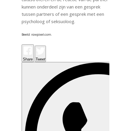
kunnen onderdeel zijn van een gesprek
tussen partners of een gesprek met een
psycholoog of seksuoloog.
Beeld: rawpixel.com.
Share
Tweet