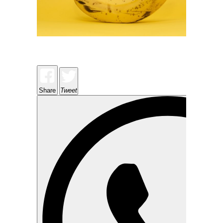
Share
Tweet