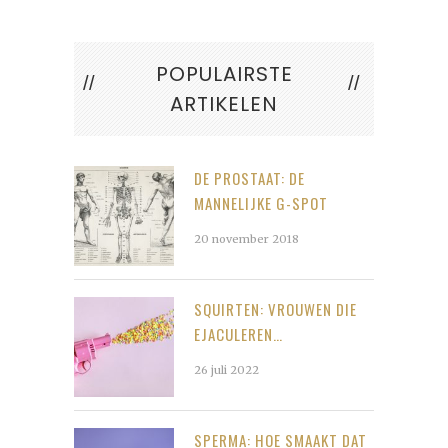
POPULAIRSTE
ARTIKELEN
DE PROSTAAT: DE
MANNELIJKE G-SPOT
20 november 2018
SQUIRTEN: VROUWEN DIE
EJACULEREN…
26 juli 2022
SPERMA: HOE SMAAKT DAT