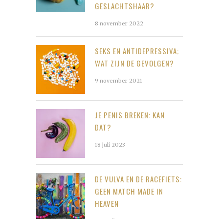
GESLACHTSHAAR?
8 november 2022
SEKS EN ANTIDEPRESSIVA;
WAT ZIJN DE GEVOLGEN?
9 november 2021
JE PENIS BREKEN: KAN
DAT?
18 juli 2023
DE VULVA EN DE RACEFIETS:
GEEN MATCH MADE IN
HEAVEN