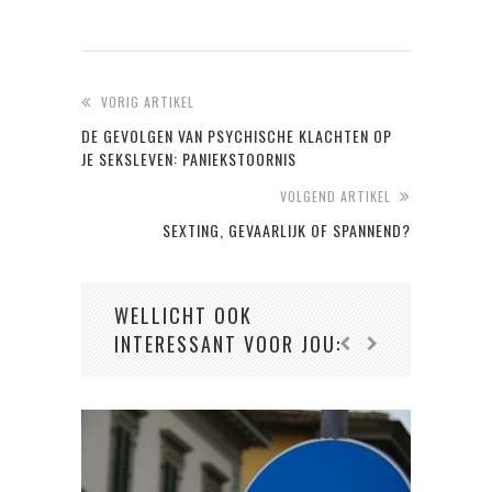
VORIG ARTIKEL
DE GEVOLGEN VAN PSYCHISCHE KLACHTEN OP
JE SEKSLEVEN: PANIEKSTOORNIS
VOLGEND ARTIKEL
SEXTING, GEVAARLIJK OF SPANNEND?
WELLICHT OOK
INTERESSANT VOOR JOU: