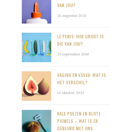
VAN JOU?
24 augustus 2021
LE PENIS: HOE GROOT IS
DIE VAN JOU?
25 september 2018
VAGINA EN VULVA: WAT IS
HET VERSCHIL?
10 oktober 2023
KALE POEZEN EN BLOTE
PIEMELS – WAT IS ER
GEBEURD MET ONS