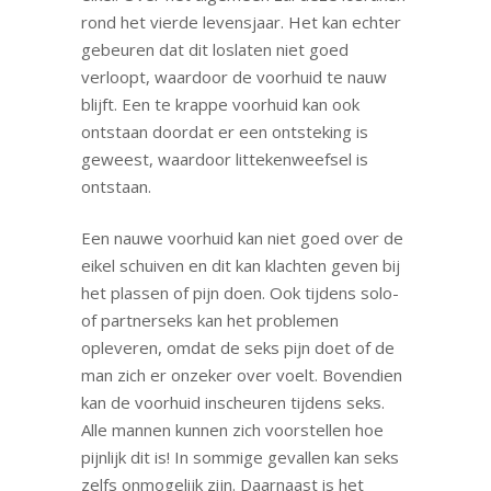
rond het vierde levensjaar. Het kan echter
gebeuren dat dit loslaten niet goed
verloopt, waardoor de voorhuid te nauw
blijft. Een te krappe voorhuid kan ook
ontstaan doordat er een ontsteking is
geweest, waardoor littekenweefsel is
ontstaan.
Een nauwe voorhuid kan niet goed over de
eikel schuiven en dit kan klachten geven bij
het plassen of pijn doen. Ook tijdens solo-
of partnerseks kan het problemen
opleveren, omdat de seks pijn doet of de
man zich er onzeker over voelt. Bovendien
kan de voorhuid inscheuren tijdens seks.
Alle mannen kunnen zich voorstellen hoe
pijnlijk dit is! In sommige gevallen kan seks
zelfs onmogelijk zijn. Daarnaast is het