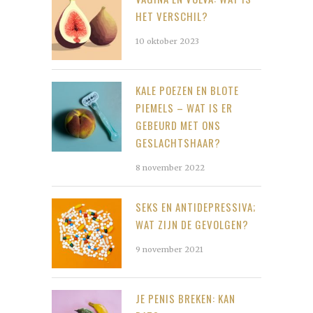
HET VERSCHIL?
10 oktober 2023
KALE POEZEN EN BLOTE
PIEMELS – WAT IS ER
GEBEURD MET ONS
GESLACHTSHAAR?
8 november 2022
SEKS EN ANTIDEPRESSIVA;
WAT ZIJN DE GEVOLGEN?
9 november 2021
JE PENIS BREKEN: KAN