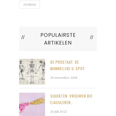
ZELFBEELD
POPULAIRSTE
ARTIKELEN
DE PROSTAAT: DE
MANNELIJKE G-SPOT
20 november 2018
SQUIRTEN: VROUWEN DIE
EJACULEREN…
26 juli 2022