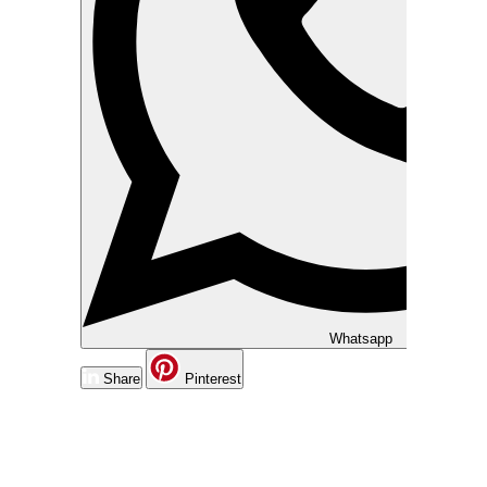
Whatsapp
Share
Pinterest