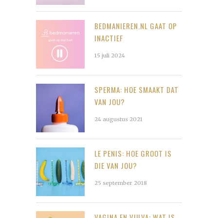
BEDMANIEREN.NL GAAT OP
INACTIEF
15 juli 2024
SPERMA: HOE SMAAKT DAT
VAN JOU?
24 augustus 2021
LE PENIS: HOE GROOT IS
DIE VAN JOU?
25 september 2018
VAGINA EN VULVA: WAT IS