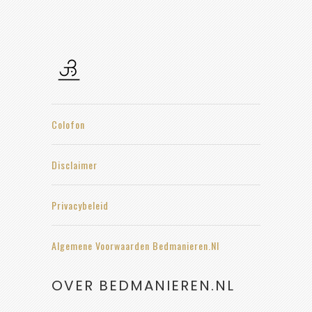
Colofon
Disclaimer
Privacybeleid
Algemene Voorwaarden Bedmanieren.nl
OVER BEDMANIEREN.NL