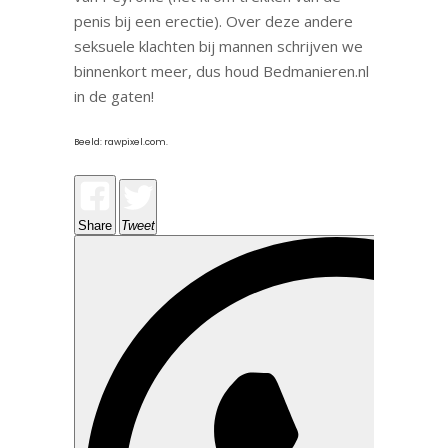
penis bij een erectie). Over deze andere
seksuele klachten bij mannen schrijven we
binnenkort meer, dus houd Bedmanieren.nl
in de gaten!
Beeld: rawpixel.com.
Share
Tweet