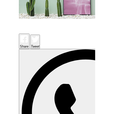
Share
Tweet