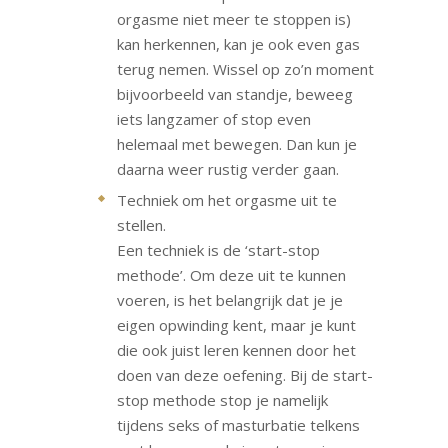
orgasme niet meer te stoppen is)
kan herkennen, kan je ook even gas
terug nemen. Wissel op zo’n moment
bijvoorbeeld van standje, beweeg
iets langzamer of stop even
helemaal met bewegen. Dan kun je
daarna weer rustig verder gaan.
Techniek om het orgasme uit te
stellen.
Een techniek is de ‘start-stop
methode’. Om deze uit te kunnen
voeren, is het belangrijk dat je je
eigen opwinding kent, maar je kunt
die ook juist leren kennen door het
doen van deze oefening. Bij de start-
stop methode stop je namelijk
tijdens seks of masturbatie telkens