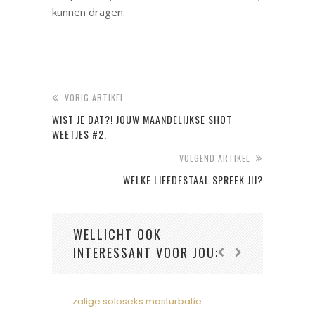
kunnen dragen.
VORIG ARTIKEL
WIST JE DAT?! JOUW MAANDELIJKSE SHOT
WEETJES #2.
VOLGEND ARTIKEL
WELKE LIEFDESTAAL SPREEK JIJ?
WELLICHT OOK
INTERESSANT VOOR JOU: