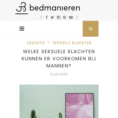
EDUCATIE
SEKSUELE KLACHTEN
WELKE SEKSUELE KLACHTEN
KUNNEN ER VOORKOMEN BIJ
MANNEN?
9 juni 2020