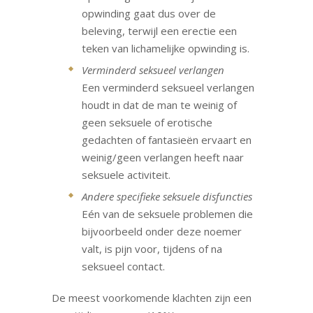
opwinding gaat dus over de
beleving, terwijl een erectie een
teken van lichamelijke opwinding is.
Verminderd seksueel verlangen
Een verminderd seksueel verlangen
houdt in dat de man te weinig of
geen seksuele of erotische
gedachten of fantasieën ervaart en
weinig/geen verlangen heeft naar
seksuele activiteit.
Andere specifieke seksuele disfuncties
Eén van de seksuele problemen die
bijvoorbeeld onder deze noemer
valt, is pijn voor, tijdens of na
seksueel contact.
De meest voorkomende klachten zijn een