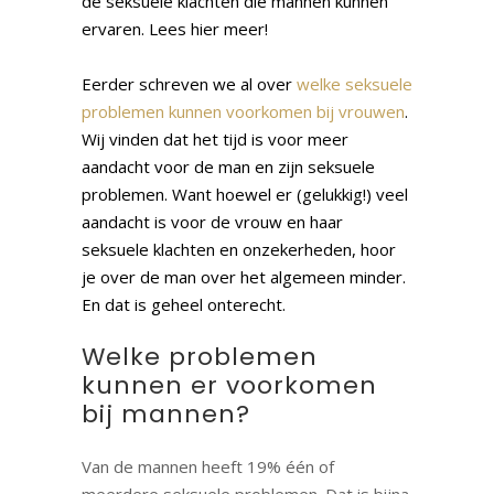
de seksuele klachten die mannen kunnen
ervaren. Lees hier meer!
Eerder schreven we al over
welke seksuele
problemen kunnen voorkomen bij vrouwen
.
Wij vinden dat het tijd is voor meer
aandacht voor de man en zijn seksuele
problemen. Want hoewel er (gelukkig!) veel
aandacht is voor de vrouw en haar
seksuele klachten en onzekerheden, hoor
je over de man over het algemeen minder.
En dat is geheel onterecht.
Welke problemen
kunnen er voorkomen
bij mannen?
Van de mannen heeft 19% één of